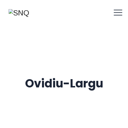
Ovidiu-Largu